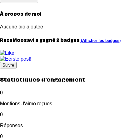
À propos de moi
Aucune bio ajoutée
RezaMoosavi a gagné 2 badges
(
Afficher les badges
)
Suivre
Statistiques d'engagement
0
Mentions J'aime reçues
0
Réponses
0