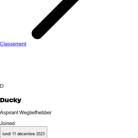
Classement
D
Ducky
Aspirant Wegliefhebber
Joined
lundi 11 décembre 2023