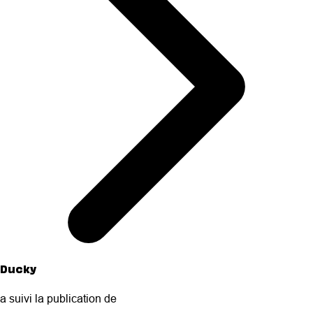
Ducky
a suivi la publication de