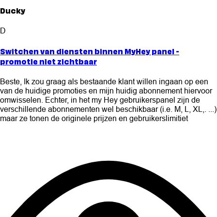
Ducky
D
Switchen van diensten binnen MyHey panel -
promotie niet zichtbaar
Beste, Ik zou graag als bestaande klant willen ingaan op een
van de huidige promoties en mijn huidig abonnement hiervoor
omwisselen. Echter, in het my Hey gebruikerspanel zijn de
verschillende abonnementen wel beschikbaar (i.e. M, L, XL,. ...)
maar ze tonen de originele prijzen en gebruikerslimitiet