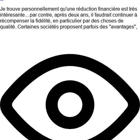
Je trouve personnellement qu'une réduction financière est très
intéresante... par contre, après deux ans, il faudrait continuer à
récompenser la fidélité, en particulier par des choses de
qualité. Certaines sociétés proposent parfois des "avantages",