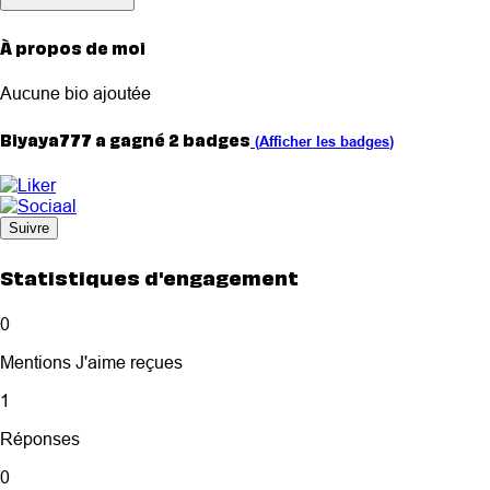
À propos de moi
Aucune bio ajoutée
Biyaya777 a gagné 2 badges
(
Afficher les badges
)
Suivre
Statistiques d'engagement
0
Mentions J'aime reçues
1
Réponses
0