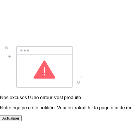
Nos excuses ! Une erreur s'est produite.
Notre équipe a été notifiée. Veuillez rafraîchir la page afin de r
Actualiser