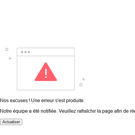
Nos excuses ! Une erreur s'est produite.
Notre équipe a été notifiée. Veuillez rafraîchir la page afin de r
Actualiser