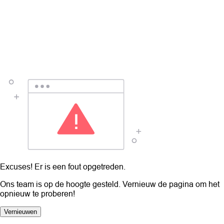
Excuses! Er is een fout opgetreden.
Ons team is op de hoogte gesteld. Vernieuw de pagina om het
opnieuw te proberen!
Vernieuwen