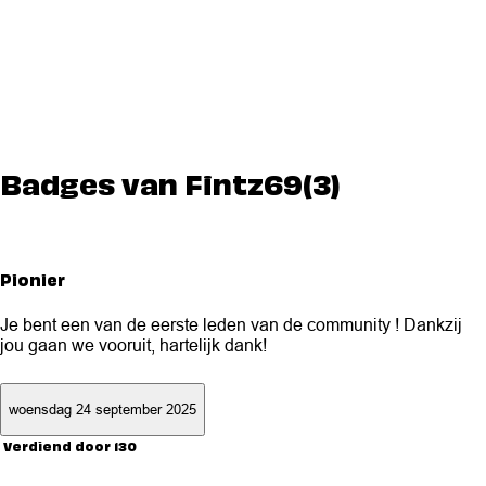
Badges van Fintz69(3)
Pionier
Je bent een van de eerste leden van de community ! Dankzij
jou gaan we vooruit, hartelijk dank!
woensdag 24 september 2025
Verdiend door 130