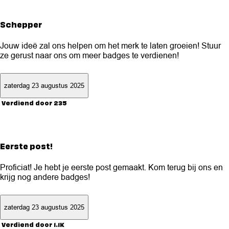
Schepper
Jouw ideë zal ons helpen om het merk te laten groeien! Stuur
ze gerust naar ons om meer badges te verdienen!
zaterdag 23 augustus 2025
Verdiend door 235
Eerste post!
Proficiat! Je hebt je eerste post gemaakt. Kom terug bij ons en
krijg nog andere badges!
zaterdag 23 augustus 2025
Verdiend door 1.1K