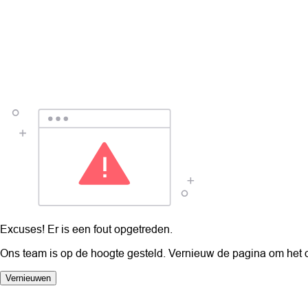
Excuses! Er is een fout opgetreden.
Ons team is op de hoogte gesteld. Vernieuw de pagina om het 
Vernieuwen