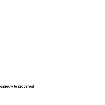
opnieuw te proberen!