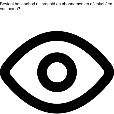
Bestaat het aanbod uit prepaid en abonnementen of enkel één
van beide?