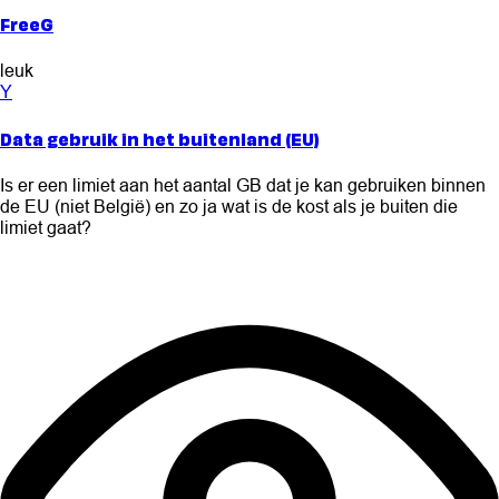
FreeG
leuk
Y
Data gebruik in het buitenland (EU)
Is er een limiet aan het aantal GB dat je kan gebruiken binnen
de EU (niet België) en zo ja wat is de kost als je buiten die
limiet gaat?