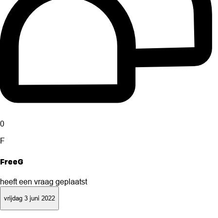
0
F
FreeG
heeft een vraag geplaatst
vrijdag 3 juni 2022