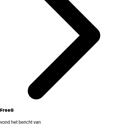
FreeG
vond het bericht van