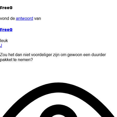
FreeG
vond de
antwoord
van
FreeG
leuk
J
Zou het dan niet voordeliger zijn om gewoon een duurder
pakket te nemen?