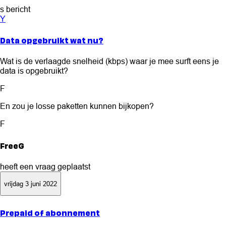
s bericht
Y
Data opgebruikt wat nu?
Wat is de verlaagde snelheid (kbps) waar je mee surft eens je
data is opgebruikt?
F
En zou je losse paketten kunnen bijkopen?
F
FreeG
heeft een vraag geplaatst
vrijdag 3 juni 2022
Prepaid of abonnement