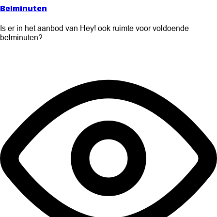
Belminuten
Is er in het aanbod van Hey! ook ruimte voor voldoende
belminuten?