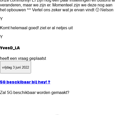
veranderen, maar we zijn er. Momenteel zijn we deze nog aan
het opbouwen ^^ Vertel ons zeker wat je ervan vindt 🙂 Nelson
Y
Komt helemaal goed! ziet er al netjes uit
Y
YvesD_LA
heeft een vraag geplaatst
vrijdag 3 juni 2022
5G besckibaar bij hey! ?
Zal 5G beschikbaar worden gemaakt?