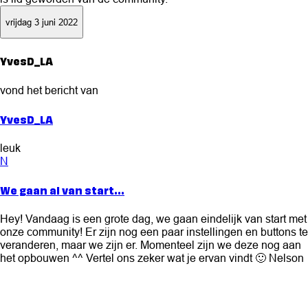
vrijdag 3 juni 2022
YvesD_LA
vond het bericht van
YvesD_LA
leuk
N
We gaan al van start...
Hey! Vandaag is een grote dag, we gaan eindelijk van start met
onze community! Er zijn nog een paar instellingen en buttons te
veranderen, maar we zijn er. Momenteel zijn we deze nog aan
het opbouwen ^^ Vertel ons zeker wat je ervan vindt 🙂 Nelson