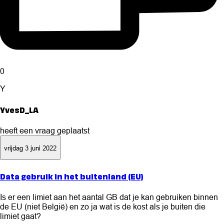
0
Y
YvesD_LA
heeft een vraag geplaatst
vrijdag 3 juni 2022
Data gebruik in het buitenland (EU)
Is er een limiet aan het aantal GB dat je kan gebruiken binnen
de EU (niet België) en zo ja wat is de kost als je buiten die
limiet gaat?