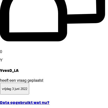
0
Y
YvesD_LA
heeft een vraag geplaatst
vrijdag 3 juni 2022
Data opgebruikt wat nu?