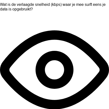
Wat is de verlaagde snelheid (kbps) waar je mee surft eens je
data is opgebruikt?