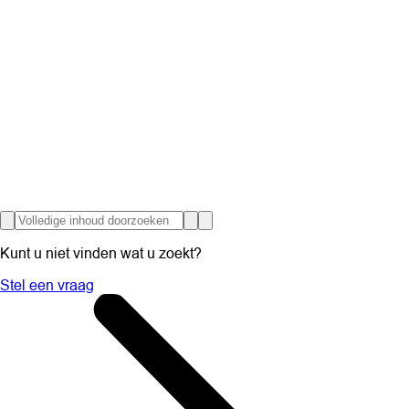
Kunt u niet vinden wat u zoekt?
Stel een vraag