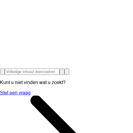
Kunt u niet vinden wat u zoekt?
Stel een vraag