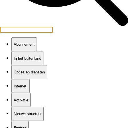
Abonnement
In het buitenland
Opties en diensten
Internet
Activatie
Nieuwe structuur
Factuur