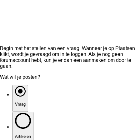
Begin met het stellen van een vraag. Wanneer je op Plaatsen
klikt, wordt je gevraagd om in te loggen. Als je nog geen
forumaccount hebt, kun je er dan een aanmaken om door te
gaan.
Wat wil je posten?
Vraag
Artikelen