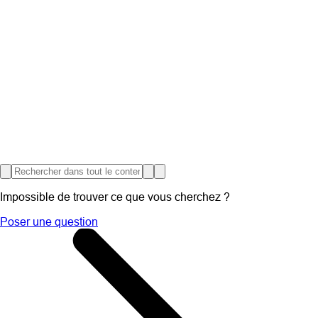
Impossible de trouver ce que vous cherchez ?
Poser une question