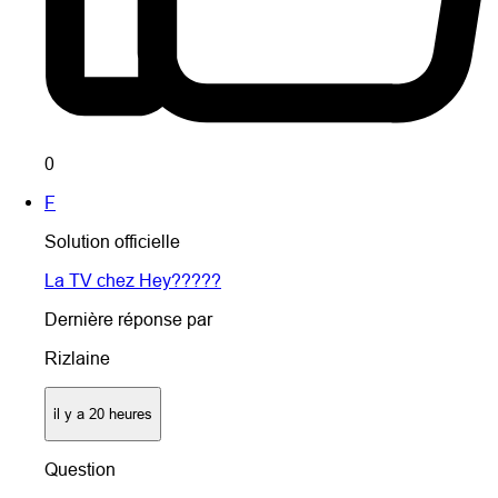
0
F
Solution officielle
La TV chez Hey?????
Dernière réponse par
Rizlaine
il y a 20 heures
Question