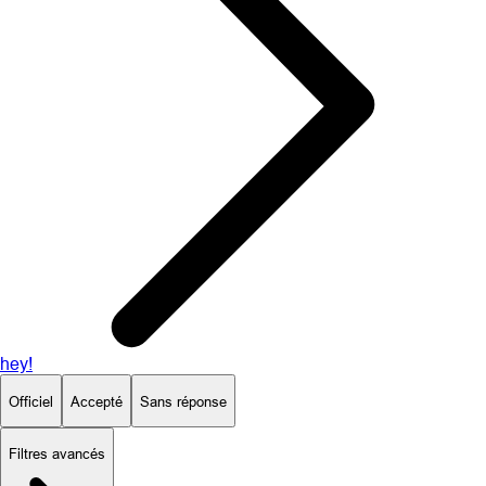
hey!
Officiel
Accepté
Sans réponse
Filtres avancés