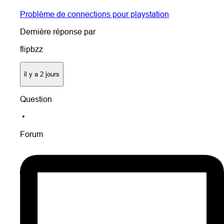
Problème de connections pour playstation
Dernière réponse par
flipbzz
il y a 2 jours
Question
•
Forum