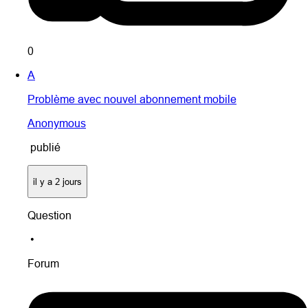
0
A
Problème avec nouvel abonnement mobile
Anonymous
publié
il y a 2 jours
Question
•
Forum