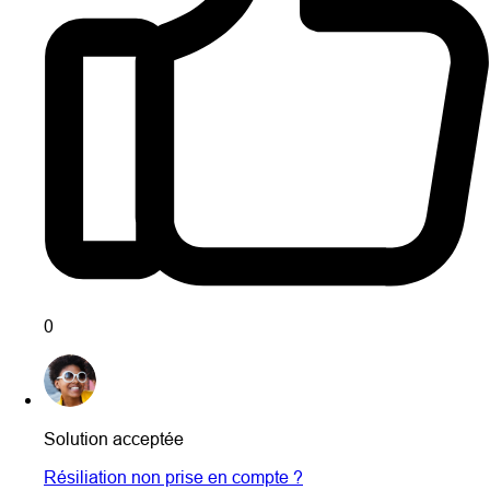
0
Solution acceptée
Résiliation non prise en compte ?