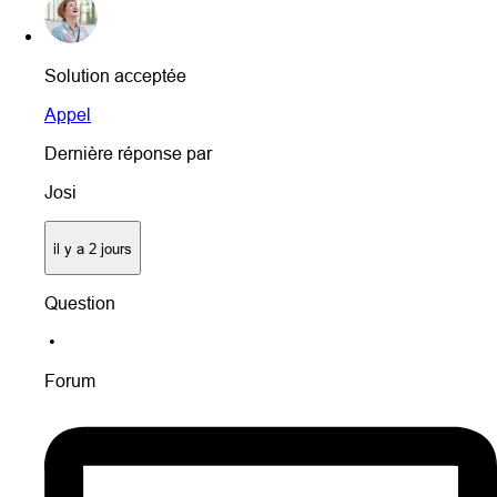
Solution acceptée
Appel
Dernière réponse par
Josi
il y a 2 jours
Question
•
Forum