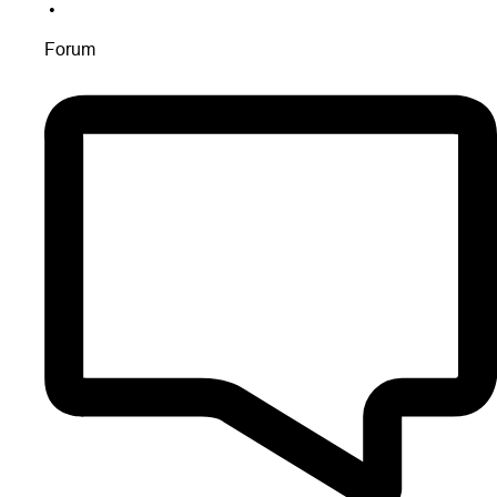
•
Forum