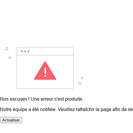
Nos excuses ! Une erreur s'est produite.
Notre équipe a été notifiée. Veuillez rafraîchir la page afin de r
Actualiser