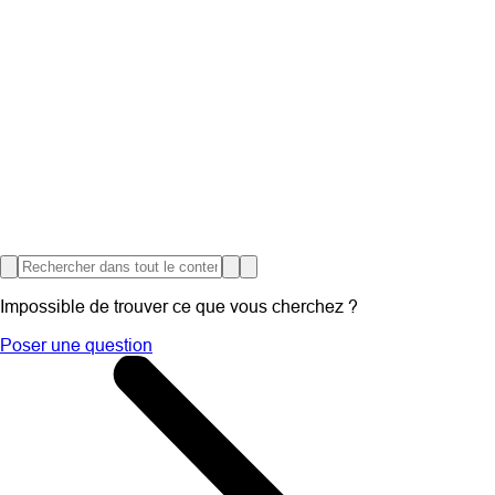
Impossible de trouver ce que vous cherchez ?
Poser une question