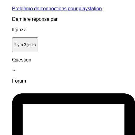
Problème de connections pour playstation
Dernière réponse par
flipbzz
il y a 3 jours
Question
•
Forum