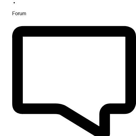
•
Forum