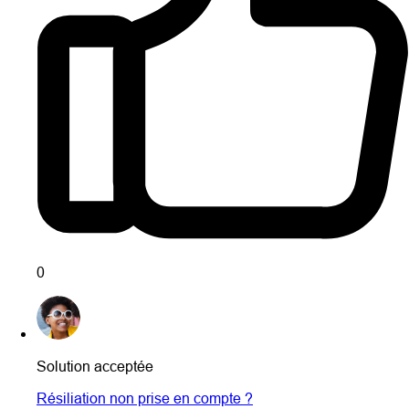
0
Solution acceptée
Résiliation non prise en compte ?