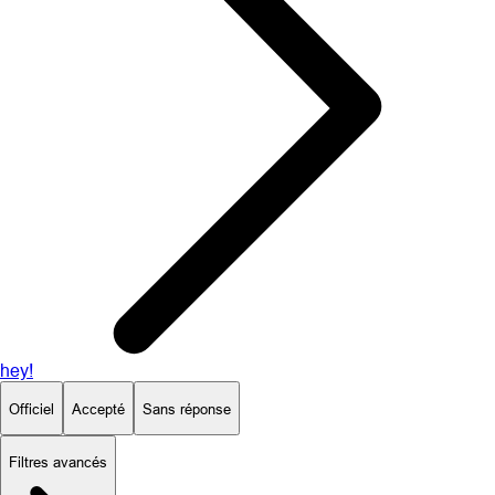
hey!
Officiel
Accepté
Sans réponse
Filtres avancés