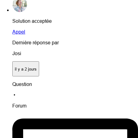
Solution acceptée
Appel
Dernière réponse par
Josi
il y a 2 jours
Question
•
Forum