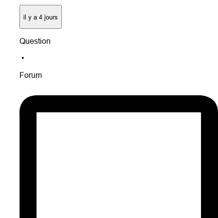
il y a 4 jours
Question
•
Forum