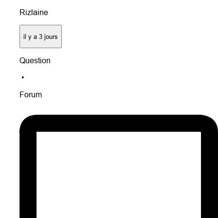
Rizlaine
il y a 3 jours
Question
•
Forum