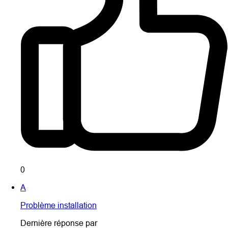
0
A
Problème installation
Dernière réponse par