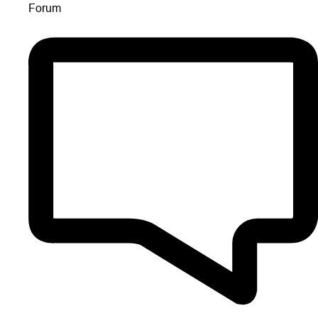
Forum