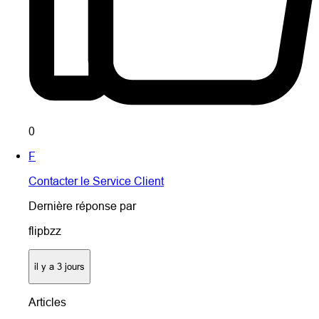
0
F
Contacter le Service Client
Dernière réponse par
flipbzz
il y a 3 jours
Articles