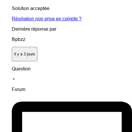
Solution acceptée
Résiliation non prise en compte ?
Dernière réponse par
flipbzz
il y a 3 jours
Question
•
Forum