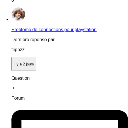
0
Problème de connections pour playstation
Dernière réponse par
flipbzz
il y a 2 jours
Question
•
Forum