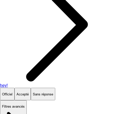
hey!
Officiel
Accepté
Sans réponse
Filtres avancés