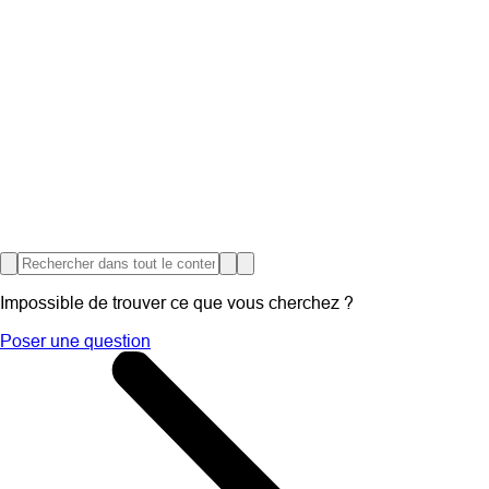
Impossible de trouver ce que vous cherchez ?
Poser une question