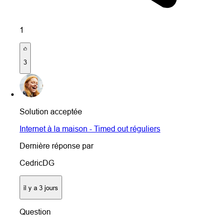
1
3
Solution acceptée
Internet à la maison - Timed out réguliers
Dernière réponse par
CedricDG
il y a 3 jours
Question