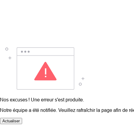
Nos excuses ! Une erreur s'est produite.
Notre équipe a été notifiée. Veuillez rafraîchir la page afin de r
Actualiser